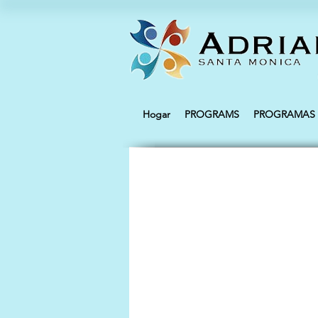
Hogar
PROGRAMS
PROGRAMAS