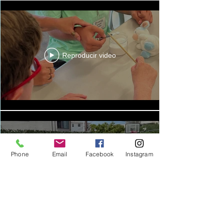
Reproducir video
Phone
Email
Facebook
Instagram
Reproducir video